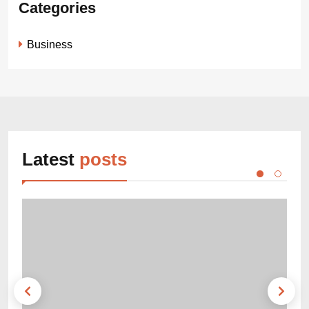
Categories
Business
Latest
posts