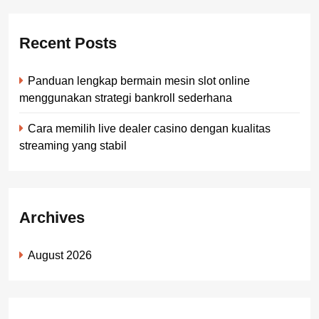
Recent Posts
Panduan lengkap bermain mesin slot online
menggunakan strategi bankroll sederhana
Cara memilih live dealer casino dengan kualitas
streaming yang stabil
Archives
August 2026