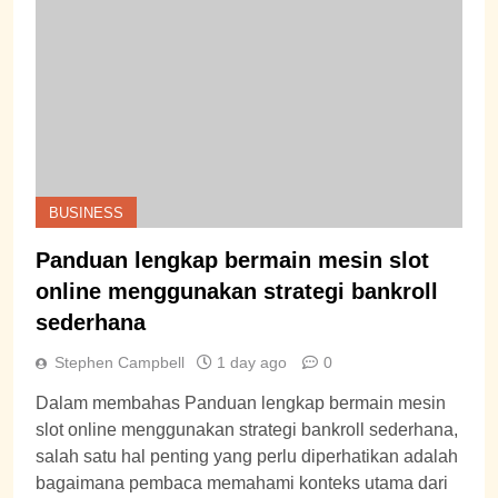
BUSINESS
Panduan lengkap bermain mesin slot
online menggunakan strategi bankroll
sederhana
Stephen Campbell
1 day ago
0
Dalam membahas Panduan lengkap bermain mesin
slot online menggunakan strategi bankroll sederhana,
salah satu hal penting yang perlu diperhatikan adalah
bagaimana pembaca memahami konteks utama dari