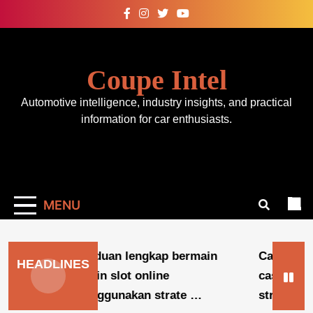
Skip
to
content
Coupe Intel
Automotive intelligence, industry insights, and practical
information for car enthusiasts.
MENU
BUSINESS
BUSINESS
BUSINESS
BUSINESS
BUSINESS
1
1
1
1
1
Panduan lengkap bermain
Cara memil
day
day
day
day
day
HEADLINES
mesin slot online
casino den
ago
ago
ago
ago
ago
menggunakan strate …
streaming
Cara
Panduan
Cara
Panduan
Cara