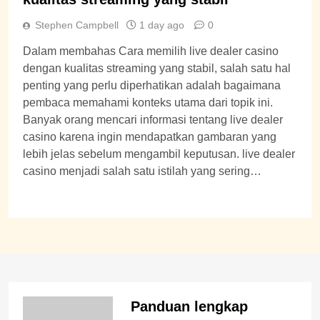
Stephen Campbell
1 day ago
0
Dalam membahas Cara memilih live dealer casino
dengan kualitas streaming yang stabil, salah satu hal
penting yang perlu diperhatikan adalah bagaimana
pembaca memahami konteks utama dari topik ini.
Banyak orang mencari informasi tentang live dealer
casino karena ingin mendapatkan gambaran yang
lebih jelas sebelum mengambil keputusan. live dealer
casino menjadi salah satu istilah yang sering…
Panduan lengkap